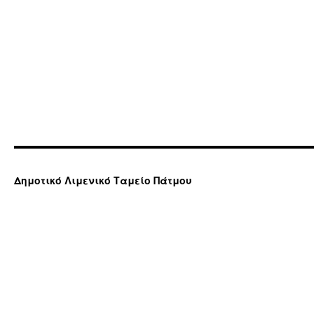
Δημοτικό Λιμενικό Ταμείο Πάτμου