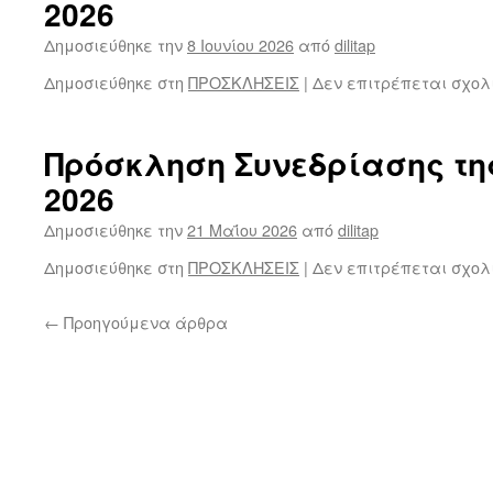
2026
Δημοσιεύθηκε την
8 Ιουνίου 2026
από
dilitap
Δημοσιεύθηκε στη
ΠΡΟΣΚΛΗΣΕΙΣ
|
Δεν επιτρέπεται σχολ
Πρόσκληση Συνεδρίασης τη
2026
Δημοσιεύθηκε την
21 Μαΐου 2026
από
dilitap
Δημοσιεύθηκε στη
ΠΡΟΣΚΛΗΣΕΙΣ
|
Δεν επιτρέπεται σχολ
←
Προηγούμενα άρθρα