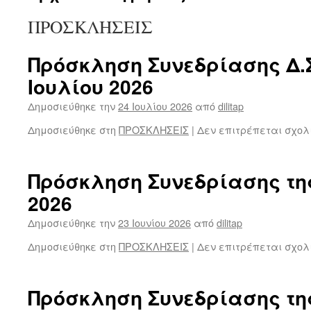
ΠΡΟΣΚΛΗΣΕΙΣ
Πρόσκληση Συνεδρίασης Δ.Σ
Ιουλίου 2026
Δημοσιεύθηκε την
24 Ιουλίου 2026
από
dilitap
Δημοσιεύθηκε στη
ΠΡΟΣΚΛΗΣΕΙΣ
|
Δεν επιτρέπεται σχολ
Πρόσκληση Συνεδρίασης της
2026
Δημοσιεύθηκε την
23 Ιουνίου 2026
από
dilitap
Δημοσιεύθηκε στη
ΠΡΟΣΚΛΗΣΕΙΣ
|
Δεν επιτρέπεται σχολ
Πρόσκληση Συνεδρίασης της