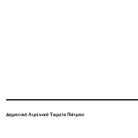
Δημοτικό Λιμενικό Ταμείο Πάτμου