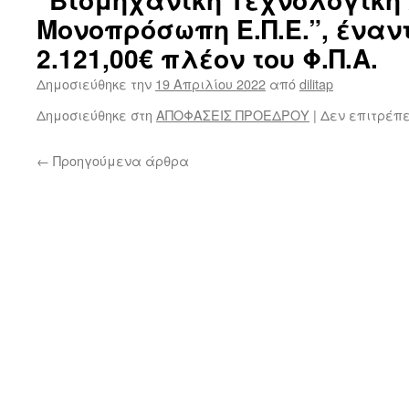
Μονοπρόσωπη Ε.Π.Ε.”, έναν
2.121,00€ πλέον του Φ.Π.Α.
Δημοσιεύθηκε την
19 Απριλίου 2022
από
dilitap
Δημοσιεύθηκε στη
ΑΠΟΦΑΣΕΙΣ ΠΡΟΕΔΡΟΥ
|
Δεν επιτρέπ
←
Προηγούμενα άρθρα