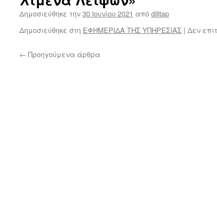
Δημοσιεύθηκε την
30 Ιουνίου 2021
από
dilitap
Δημοσιεύθηκε στη
ΕΦΗΜΕΡΙΔΑ ΤΗΣ ΥΠΗΡΕΣΙΑΣ
|
Δεν επι
←
Προηγούμενα άρθρα