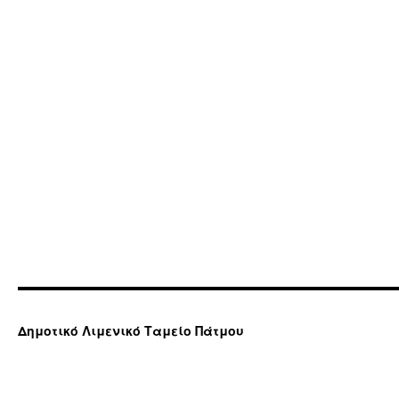
Δημοτικό Λιμενικό Ταμείο Πάτμου