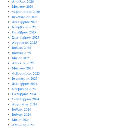
Απρίλιος 2026
Μάρτιος 2026
Φεβρουάριος 2026
Ιανουάριος 2026
Δεκέμβριος 2025
Νοέμβριος 2025
Οκτώβριος 2025
Σεπτέμβριος 2025
Αύγουστος 2025
Ιούλιος 2025
Ιούνιος 2025
Μάιος 2025
Απρίλιος 2025
Μάρτιος 2025
Φεβρουάριος 2025
Ιανουάριος 2025
Δεκέμβριος 2024
Νοέμβριος 2024
Οκτώβριος 2024
Σεπτέμβριος 2024
Αύγουστος 2024
Ιούλιος 2024
Ιούνιος 2024
Μάιος 2024
Απρίλιος 2024