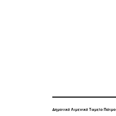
Δημοτικό Λιμενικό Ταμείο Πάτμο