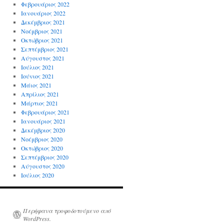
Φεβρουάριος 2022
Ιανουάριος 2022
Δεκέμβριος 2021
Νοέμβριος 2021
Οκτώβριος 2021
Σεπτέμβριος 2021
Αύγουστος 2021
Ιούλιος 2021
Ιούνιος 2021
Μάιος 2021
Απρίλιος 2021
Μάρτιος 2021
Φεβρουάριος 2021
Ιανουάριος 2021
Δεκέμβριος 2020
Νοέμβριος 2020
Οκτώβριος 2020
Σεπτέμβριος 2020
Αύγουστος 2020
Ιούλιος 2020
Περήφανα τροφοδοτούμενο από
WordPress.