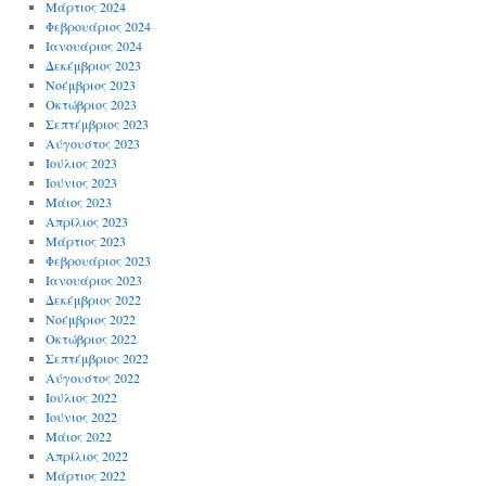
Μάρτιος 2024
Φεβρουάριος 2024
Ιανουάριος 2024
Δεκέμβριος 2023
Νοέμβριος 2023
Οκτώβριος 2023
Σεπτέμβριος 2023
Αύγουστος 2023
Ιούλιος 2023
Ιούνιος 2023
Μάιος 2023
Απρίλιος 2023
Μάρτιος 2023
Φεβρουάριος 2023
Ιανουάριος 2023
Δεκέμβριος 2022
Νοέμβριος 2022
Οκτώβριος 2022
Σεπτέμβριος 2022
Αύγουστος 2022
Ιούλιος 2022
Ιούνιος 2022
Μάιος 2022
Απρίλιος 2022
Μάρτιος 2022