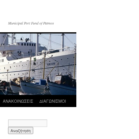
Municipal Port Fund of Patmos
ΑΝΑΚΟΙΝΩΣΕΙΣ
ΔΙΑΓΩΝΙΣΜΟΙ