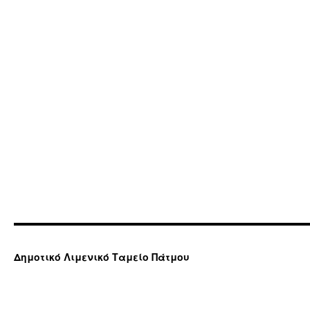
Δημοτικό Λιμενικό Ταμείο Πάτμου