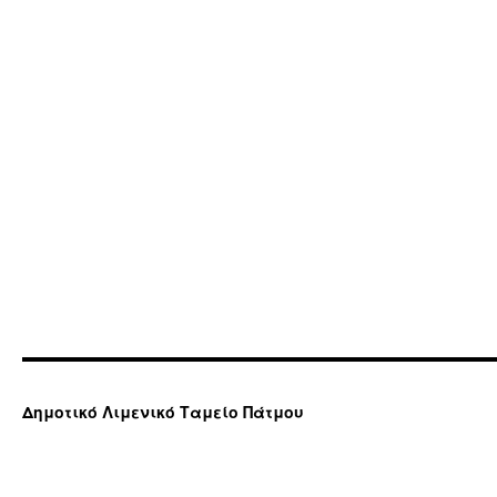
Δημοτικό Λιμενικό Ταμείο Πάτμου