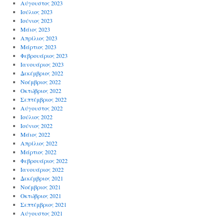
Αύγουστος 2023
Ιούλιος 2023
Ιούνιος 2023
Μάιος 2023
Απρίλιος 2023
Μάρτιος 2023
Φεβρουάριος 2023
Ιανουάριος 2023
Δεκέμβριος 2022
Νοέμβριος 2022
Οκτώβριος 2022
Σεπτέμβριος 2022
Αύγουστος 2022
Ιούλιος 2022
Ιούνιος 2022
Μάιος 2022
Απρίλιος 2022
Μάρτιος 2022
Φεβρουάριος 2022
Ιανουάριος 2022
Δεκέμβριος 2021
Νοέμβριος 2021
Οκτώβριος 2021
Σεπτέμβριος 2021
Αύγουστος 2021