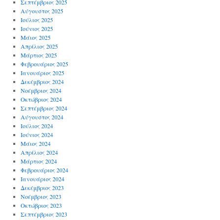
Σεπτέμβριος 2025
Αύγουστος 2025
Ιούλιος 2025
Ιούνιος 2025
Μάιος 2025
Απρίλιος 2025
Μάρτιος 2025
Φεβρουάριος 2025
Ιανουάριος 2025
Δεκέμβριος 2024
Νοέμβριος 2024
Οκτώβριος 2024
Σεπτέμβριος 2024
Αύγουστος 2024
Ιούλιος 2024
Ιούνιος 2024
Μάιος 2024
Απρίλιος 2024
Μάρτιος 2024
Φεβρουάριος 2024
Ιανουάριος 2024
Δεκέμβριος 2023
Νοέμβριος 2023
Οκτώβριος 2023
Σεπτέμβριος 2023