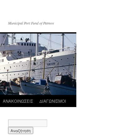
Municipal Port Fund of Patmos
ΑΝΑΚΟΙΝΩΣΕΙΣ
ΔΙΑΓΩΝΙΣΜΟΙ