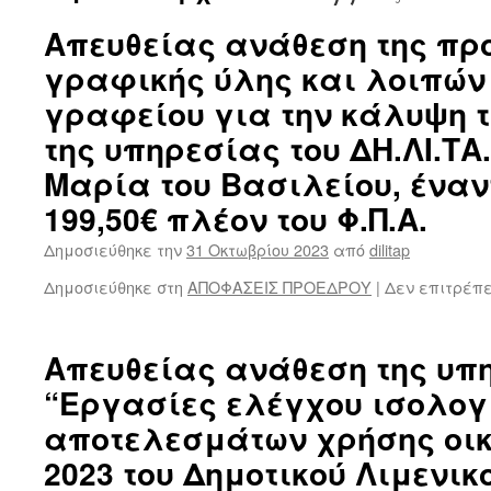
Απευθείας ανάθεση της πρ
γραφικής ύλης και λοιπών
γραφείου για την κάλυψη 
της υπηρεσίας του ΔΗ.ΛΙ.ΤΑ
Μαρία του Βασιλείου, έναν
199,50€ πλέον του Φ.Π.Α.
Δημοσιεύθηκε την
31 Οκτωβρίου 2023
από
dilitap
Δημοσιεύθηκε στη
ΑΠΟΦΑΣΕΙΣ ΠΡΟΕΔΡΟΥ
|
Δεν επιτρέπ
Απευθείας ανάθεση της υπ
“Εργασίες ελέγχου ισολογ
αποτελεσμάτων χρήσης οικ
2023 του Δημοτικού Λιμενικ