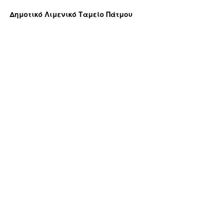
Δημοτικό Λιμενικό Ταμείο Πάτμου