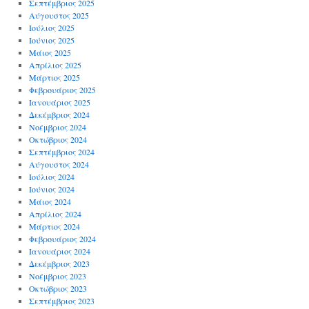
Σεπτέμβριος 2025
Αύγουστος 2025
Ιούλιος 2025
Ιούνιος 2025
Μάιος 2025
Απρίλιος 2025
Μάρτιος 2025
Φεβρουάριος 2025
Ιανουάριος 2025
Δεκέμβριος 2024
Νοέμβριος 2024
Οκτώβριος 2024
Σεπτέμβριος 2024
Αύγουστος 2024
Ιούλιος 2024
Ιούνιος 2024
Μάιος 2024
Απρίλιος 2024
Μάρτιος 2024
Φεβρουάριος 2024
Ιανουάριος 2024
Δεκέμβριος 2023
Νοέμβριος 2023
Οκτώβριος 2023
Σεπτέμβριος 2023