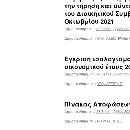
την τήρηση και σύν
του Διοικητικού Συμβ
Οκτωβρίου 2021
Δημοσιεύθηκε την
30 Σεπτεμβρίου 20
Δημοσιεύθηκε στη
ΑΠΟΦΑΣΕΙΣ ΠΡΟΕΔ
Έγκριση ισολογισμ
οικονομικού έτους 2
Δημοσιεύθηκε την
29 Σεπτεμβρίου 20
Δημοσιεύθηκε στη
ΑΠΟΦΑΣΕΙΣ Δ.Σ.
Πίνακας Αποφάσεων 
Δημοσιεύθηκε την
28 Σεπτεμβρίου 20
Δημοσιεύθηκε στη
ΑΠΟΦΑΣΕΙΣ Δ.Σ.