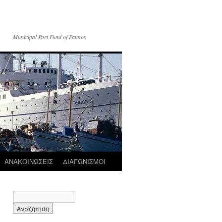
Municipal Port Fund of Patmos
ΑΝΑΚΟΙΝΩΣΕΙΣ
ΔΙΑΓΩΝΙΣΜΟΙ