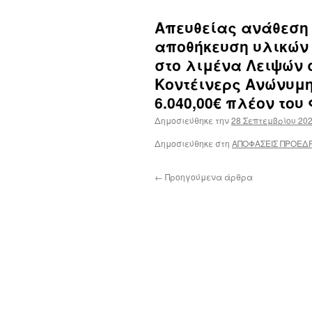
Απευθείας ανάθεση 
αποθήκευση υλικών
στο λιμένα Λειψών 
Κοντέινερς Ανώνυμη
6.040,00€ πλέον του 
Δημοσιεύθηκε την
28 Σεπτεμβρίου 20
Δημοσιεύθηκε στη
ΑΠΟΦΑΣΕΙΣ ΠΡΟΕΔ
←
Προηγούμενα άρθρα