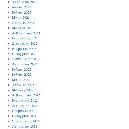
Αύγουστος 2023
Ιούλιος 2023
Ιούνιος 2023
Μάιος 2023
Απρίλιος 2023
Μάρτιος 2023
Φεβρουάριος 2023
Ιανουάριος 2023
Δεκέμβριος 2022
Νοέμβριος 2022
Οκτώβριος 2022
Σεπτέμβριος 2022
Αύγουστος 2022
Ιούλιος 2022
Ιούνιος 2022
Μάιος 2022
Απρίλιος 2022
Μάρτιος 2022
Φεβρουάριος 2022
Ιανουάριος 2022
Δεκέμβριος 2021
Νοέμβριος 2021
Οκτώβριος 2021
Σεπτέμβριος 2021
Αύγουστος 2021