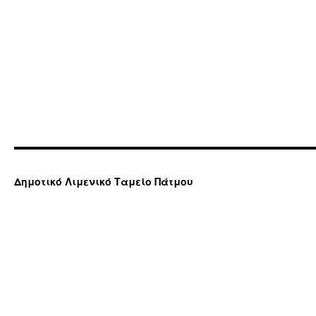
Δημοτικό Λιμενικό Ταμείο Πάτμου