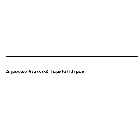
Δημοτικό Λιμενικό Ταμείο Πάτμου