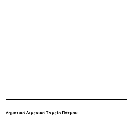
Δημοτικό Λιμενικό Ταμείο Πάτμου