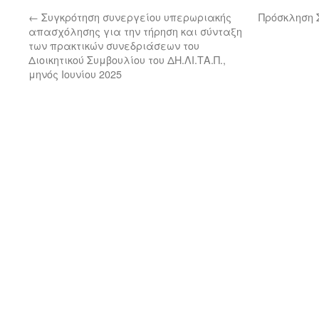
←
Συγκρότηση συνεργείου υπερωριακής
Πρόσκληση Σ
απασχόλησης για την τήρηση και σύνταξη
των πρακτικών συνεδριάσεων του
Διοικητικού Συμβουλίου του ΔΗ.ΛΙ.ΤΑ.Π.,
μηνός Ιουνίου 2025