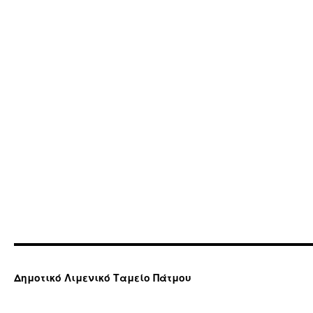
Δημοτικό Λιμενικό Ταμείο Πάτμου