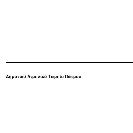
Δημοτικό Λιμενικό Ταμείο Πάτμου