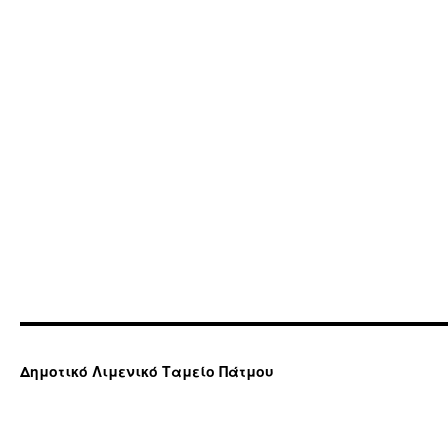
Δημοτικό Λιμενικό Ταμείο Πάτμου