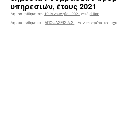
υπηρεσιών, έτους 2021
Δημοσιεύθηκε την
19 Ιανουαρίου 2021
από
dilitap
Δημοσιεύθηκε στη
ΑΠΟΦΑΣΕΙΣ Δ.Σ.
|
Δεν επιτρέπεται σχ