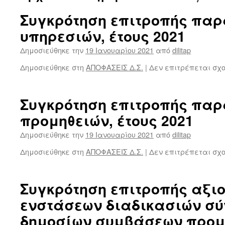
Συγκρότηση επιτροπής πα
υπηρεσιών, έτους 2021
Δημοσιεύθηκε την
19 Ιανουαρίου 2021
από
dilitap
Δημοσιεύθηκε στη
ΑΠΟΦΑΣΕΙΣ Δ.Σ.
|
Δεν επιτρέπεται σχ
Συγκρότηση επιτροπής πα
προμηθειών, έτους 2021
Δημοσιεύθηκε την
19 Ιανουαρίου 2021
από
dilitap
Δημοσιεύθηκε στη
ΑΠΟΦΑΣΕΙΣ Δ.Σ.
|
Δεν επιτρέπεται σχ
Συγκρότηση επιτροπής αξι
ενστάσεων διαδικασιών σ
δημοσίων συμβάσεων προμ