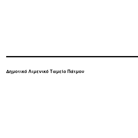
Δημοτικό Λιμενικό Ταμείο Πάτμου