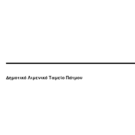
Δημοτικό Λιμενικό Ταμείο Πάτμου