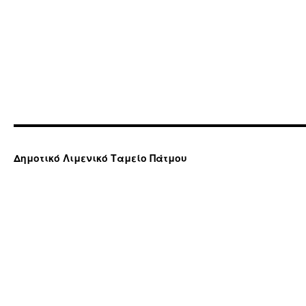
Δημοτικό Λιμενικό Ταμείο Πάτμου