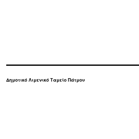
Δημοτικό Λιμενικό Ταμείο Πάτμου