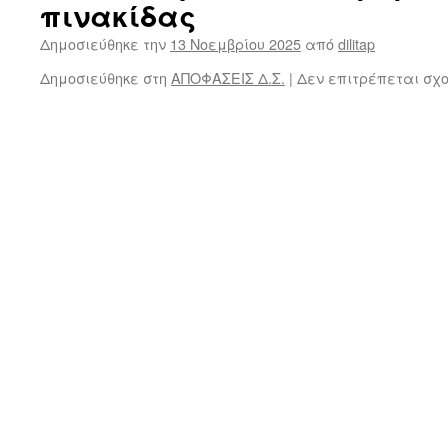
πινακίδας
Δημοσιεύθηκε την
13 Νοεμβρίου 2025
από
dilitap
Δημοσιεύθηκε στη
ΑΠΟΦΑΣΕΙΣ Δ.Σ.
|
Δεν επιτρέπεται σχ