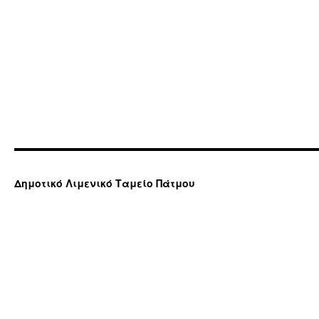
Δημοτικό Λιμενικό Ταμείο Πάτμου