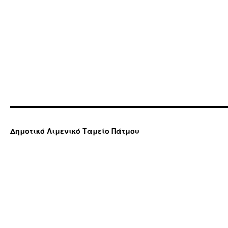
Δημοτικό Λιμενικό Ταμείο Πάτμου