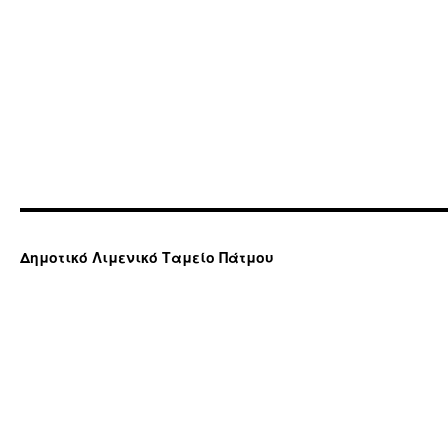
Δημοτικό Λιμενικό Ταμείο Πάτμου