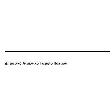
Δημοτικό Λιμενικό Ταμείο Πάτμου