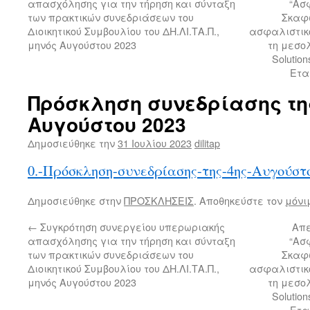
απασχόλησης για την τήρηση και σύνταξη
“Ασ
των πρακτικών συνεδριάσεων του
Σκαφ
Διοικητικού Συμβουλίου του ΔΗ.ΛΙ.ΤΑ.Π.,
ασφαλιστικό 
μηνός Αυγούστου 2023
τη μεσολ
Soluti
Ετα
Πρόσκληση συνεδρίασης τη
Αυγούστου 2023
Δημοσιεύθηκε την
31 Ιουλίου 2023
dilitap
0.-Πρόσκληση-συνεδρίασης-της-4ης-Αυγούστ
Δημοσιεύθηκε στην
ΠΡΟΣΚΛΗΣΕΙΣ
. Αποθηκεύστε τον
μόνι
←
Συγκρότηση συνεργείου υπερωριακής
Απε
απασχόλησης για την τήρηση και σύνταξη
“Ασ
των πρακτικών συνεδριάσεων του
Σκαφ
Διοικητικού Συμβουλίου του ΔΗ.ΛΙ.ΤΑ.Π.,
ασφαλιστικό 
μηνός Αυγούστου 2023
τη μεσολ
Soluti
Ετα