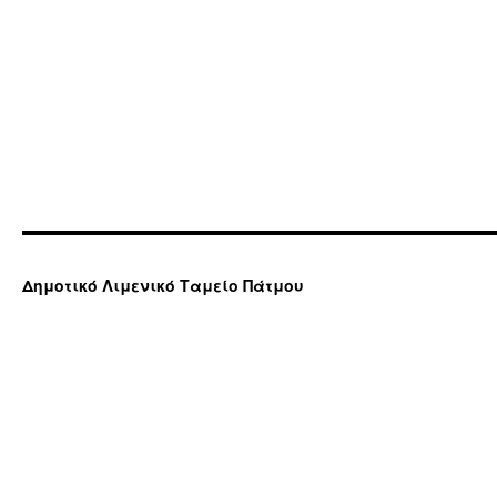
Δημοτικό Λιμενικό Ταμείο Πάτμου