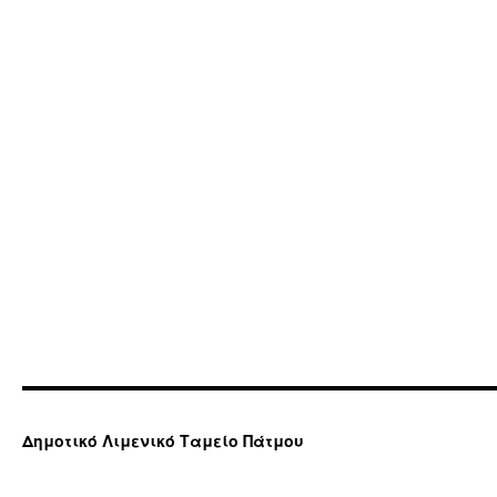
Δημοτικό Λιμενικό Ταμείο Πάτμου