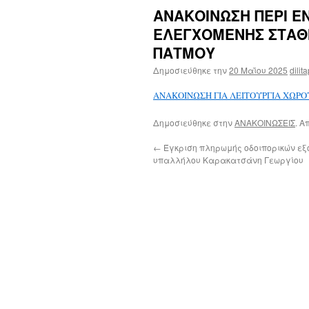
ΑΝΑΚΟΙΝΩΣΗ ΠΕΡΙ Ε
ΕΛΕΓΧΟΜΕΝΗΣ ΣΤΑΘ
ΠΑΤΜΟΥ
Δημοσιεύθηκε την
20 Μαΐου 2025
dilit
ΑΝΑΚΟΙΝΩΣΗ ΓΙΑ ΛΕΙΤΟΥΡΓΙΑ ΧΩΡ
Δημοσιεύθηκε στην
ΑΝΑΚΟΙΝΩΣΕΙΣ
. Α
←
Έγκριση πληρωμής οδοιπορικών εξ
υπαλλήλου Καρακατσάνη Γεωργίου