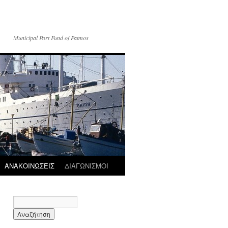
Municipal Port Fund of Patmos
ΑΝΑΚΟΙΝΩΣΕΙΣ
ΔΙΑΓΩΝΙΣΜΟΙ