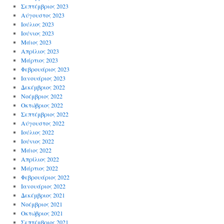
Σεπτέμβριος 2023
Αύγουστος 2023
Ιούλιος 2023
Ιούνιος 2023
Μάιος 2023
Απρίλιος 2023
Μάρτιος 2023
Φεβρουάριος 2023
Ιανουάριος 2023
Δεκέμβριος 2022
Νοέμβριος 2022
Οκτώβριος 2022
Σεπτέμβριος 2022
Αύγουστος 2022
Ιούλιος 2022
Ιούνιος 2022
Μάιος 2022
Απρίλιος 2022
Μάρτιος 2022
Φεβρουάριος 2022
Ιανουάριος 2022
Δεκέμβριος 2021
Νοέμβριος 2021
Οκτώβριος 2021
Σεπτέμβριος 2021