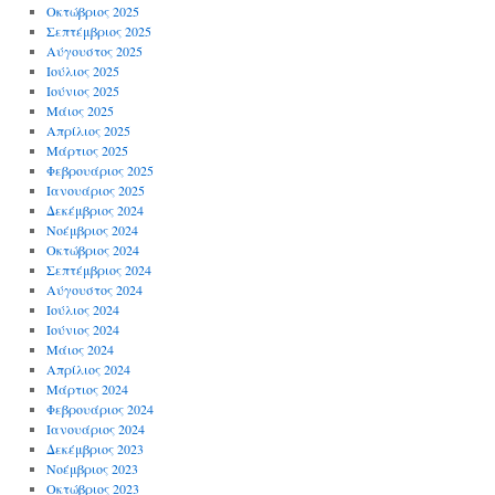
Οκτώβριος 2025
Σεπτέμβριος 2025
Αύγουστος 2025
Ιούλιος 2025
Ιούνιος 2025
Μάιος 2025
Απρίλιος 2025
Μάρτιος 2025
Φεβρουάριος 2025
Ιανουάριος 2025
Δεκέμβριος 2024
Νοέμβριος 2024
Οκτώβριος 2024
Σεπτέμβριος 2024
Αύγουστος 2024
Ιούλιος 2024
Ιούνιος 2024
Μάιος 2024
Απρίλιος 2024
Μάρτιος 2024
Φεβρουάριος 2024
Ιανουάριος 2024
Δεκέμβριος 2023
Νοέμβριος 2023
Οκτώβριος 2023