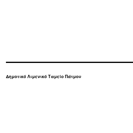
Δημοτικό Λιμενικό Ταμείο Πάτμου