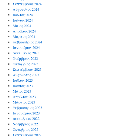
Σεπτέμβριος 2024
Αύγουστος 2024
Ιούλιος 2024
Ιούνιος 2024
Μάιος 2024
Απρίλιος 2024
Μάρτιος 2024
Φεβρουάριος 2024
Ιανουάριος 2024
Δεκέμβριος 2023
Νοέμβριος 2023
Οκτώβριος 2023
Σεπτέμβριος 2023
Αύγουστος 2023
Ιούλιος 2023
Ιούνιος 2023
Μάιος 2023
Απρίλιος 2023
Μάρτιος 2023
Φεβρουάριος 2023
Ιανουάριος 2023
Δεκέμβριος 2022
Νοέμβριος 2022
Οκτώβριος 2022
Σεπτέμβριος 2022