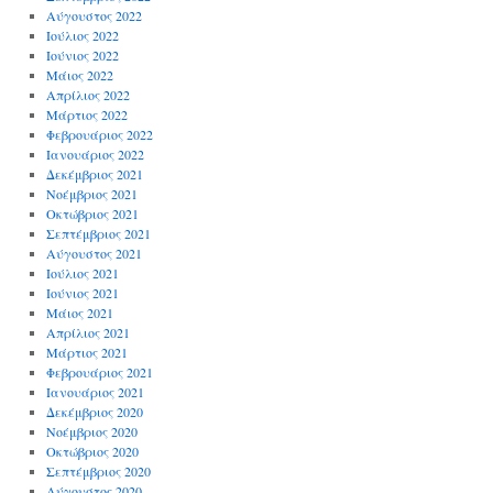
Αύγουστος 2022
Ιούλιος 2022
Ιούνιος 2022
Μάιος 2022
Απρίλιος 2022
Μάρτιος 2022
Φεβρουάριος 2022
Ιανουάριος 2022
Δεκέμβριος 2021
Νοέμβριος 2021
Οκτώβριος 2021
Σεπτέμβριος 2021
Αύγουστος 2021
Ιούλιος 2021
Ιούνιος 2021
Μάιος 2021
Απρίλιος 2021
Μάρτιος 2021
Φεβρουάριος 2021
Ιανουάριος 2021
Δεκέμβριος 2020
Νοέμβριος 2020
Οκτώβριος 2020
Σεπτέμβριος 2020
Αύγουστος 2020