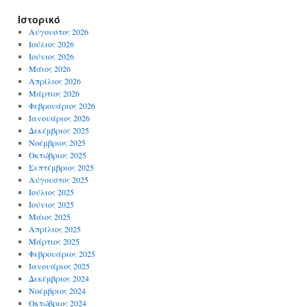
Ιστορικό
Αύγουστος 2026
Ιούλιος 2026
Ιούνιος 2026
Μάιος 2026
Απρίλιος 2026
Μάρτιος 2026
Φεβρουάριος 2026
Ιανουάριος 2026
Δεκέμβριος 2025
Νοέμβριος 2025
Οκτώβριος 2025
Σεπτέμβριος 2025
Αύγουστος 2025
Ιούλιος 2025
Ιούνιος 2025
Μάιος 2025
Απρίλιος 2025
Μάρτιος 2025
Φεβρουάριος 2025
Ιανουάριος 2025
Δεκέμβριος 2024
Νοέμβριος 2024
Οκτώβριος 2024