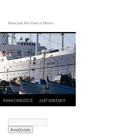
Municipal Port Fund of Patmos
ΑΝΑΚΟΙΝΩΣΕΙΣ
ΔΙΑΓΩΝΙΣΜΟΙ