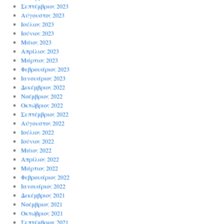
Σεπτέμβριος 2023
Αύγουστος 2023
Ιούλιος 2023
Ιούνιος 2023
Μάιος 2023
Απρίλιος 2023
Μάρτιος 2023
Φεβρουάριος 2023
Ιανουάριος 2023
Δεκέμβριος 2022
Νοέμβριος 2022
Οκτώβριος 2022
Σεπτέμβριος 2022
Αύγουστος 2022
Ιούλιος 2022
Ιούνιος 2022
Μάιος 2022
Απρίλιος 2022
Μάρτιος 2022
Φεβρουάριος 2022
Ιανουάριος 2022
Δεκέμβριος 2021
Νοέμβριος 2021
Οκτώβριος 2021
Σεπτέμβριος 2021