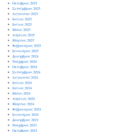
Οκτώβριος 2025
Σεπτέμβριος 2025
Αύγουστος 2025
Ιούλιος 2025
Ιούνιος 2025
Μάιος 2025
Απρίλιος 2025
Μάρτιος 2025
Φεβρουάριος 2025
Ιανουάριος 2025
Δεκέμβριος 2024
Νοέμβριος 2024
Οκτώβριος 2024
Σεπτέμβριος 2024
Αύγουστος 2024
Ιούλιος 2024
Ιούνιος 2024
Μάιος 2024
Απρίλιος 2024
Μάρτιος 2024
Φεβρουάριος 2024
Ιανουάριος 2024
Δεκέμβριος 2023
Νοέμβριος 2023
Οκτώβριος 2023