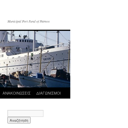
Municipal Port Fund of Patmos
ΑΝΑΚΟΙΝΩΣΕΙΣ
ΔΙΑΓΩΝΙΣΜΟΙ