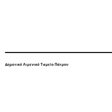
Δημοτικό Λιμενικό Ταμείο Πάτμου