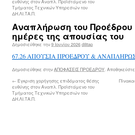
ευθύνης στον Αναπλ. Προϊστάμενο του
Τμήματος Τεχνικών Υπηρεσιών του
ΔΗ.ΛΙ.ΤΑ.Π.
Αναπλήρωση του Προέδρου 
ημέρες της απουσίας του
Δημοσιεύθηκε την
9 Ιουνίου 2026
dilitap
67.26 ΑΠΟΥΣΙΑ ΠΡΟΕΔΡΟΥ & ΑΝΑΠΛΗΡΩ
Δημοσιεύθηκε στην
ΑΠΟΦΑΣΕΙΣ ΠΡΟΕΔΡΟΥ
. Αποθηκεύστε
←
Έγκριση χορήγησης επιδόματος θέσης
Πίνακα
ευθύνης στον Αναπλ. Προϊστάμενο του
Τμήματος Τεχνικών Υπηρεσιών του
ΔΗ.ΛΙ.ΤΑ.Π.