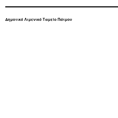
Δημοτικό Λιμενικό Ταμείο Πάτμου