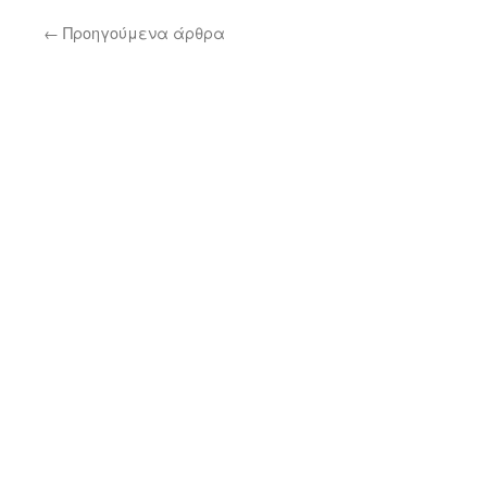
←
Προηγούμενα άρθρα