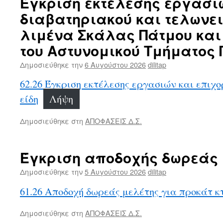
Έγκριση εκτέλεσης εργασιώ
διαβατηριακού και τελωνε
λιμένα Σκάλας Πάτμου και
του Αστυνομικού Τμήματος 
Δημοσιεύθηκε την
6 Αυγούστου 2026
dilitap
62.26 Έγκριση εκτέλεσης εργασιών και επιχο
είδη
Λήψη
Δημοσιεύθηκε στη
ΑΠΟΦΑΣΕΙΣ Δ.Σ.
Έγκριση αποδοχής δωρεάς
Δημοσιεύθηκε την
5 Αυγούστου 2026
dilitap
61.26 Αποδοχή δωρεάς μελέτης για προκάτ κ
Δημοσιεύθηκε στη
ΑΠΟΦΑΣΕΙΣ Δ.Σ.