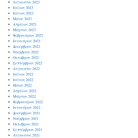
Αύγουστος 2023
Ιούλιος 2023
Ιούνιος 2023
Μάιος 2023
Απρίλιος 2023
Μάρτιος 2023
Φεβρουάριος 2023
Ιανουάριος 2023
Δεκέμβριος 2022
Νοέμβριος 2022
Οκτώβριος 2022
Σεπτέμβριος 2022
Αύγουστος 2022
Ιούλιος 2022
Ιούνιος 2022
Μάιος 2022
Απρίλιος 2022
Μάρτιος 2022
Φεβρουάριος 2022
Ιανουάριος 2022
Δεκέμβριος 2021
Νοέμβριος 2021
Οκτώβριος 2021
Σεπτέμβριος 2021
Αύγουστος 2021