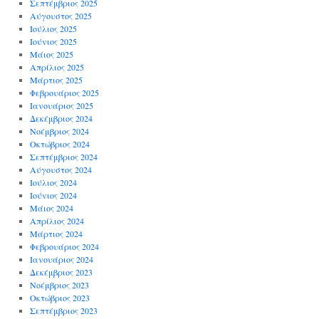
Σεπτέμβριος 2025
Αύγουστος 2025
Ιούλιος 2025
Ιούνιος 2025
Μάιος 2025
Απρίλιος 2025
Μάρτιος 2025
Φεβρουάριος 2025
Ιανουάριος 2025
Δεκέμβριος 2024
Νοέμβριος 2024
Οκτώβριος 2024
Σεπτέμβριος 2024
Αύγουστος 2024
Ιούλιος 2024
Ιούνιος 2024
Μάιος 2024
Απρίλιος 2024
Μάρτιος 2024
Φεβρουάριος 2024
Ιανουάριος 2024
Δεκέμβριος 2023
Νοέμβριος 2023
Οκτώβριος 2023
Σεπτέμβριος 2023