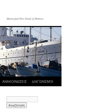
Municipal Port Fund of Patmos
ΑΝΑΚΟΙΝΩΣΕΙΣ
ΔΙΑΓΩΝΙΣΜΟΙ