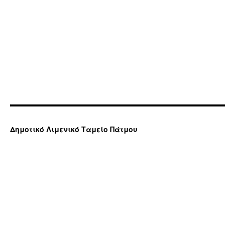
Δημοτικό Λιμενικό Ταμείο Πάτμου