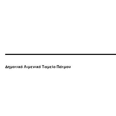
Δημοτικό Λιμενικό Ταμείο Πάτμου