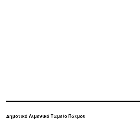
Δημοτικό Λιμενικό Ταμείο Πάτμου