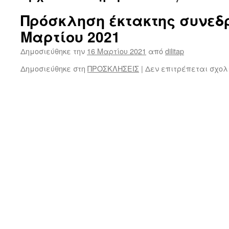
Πρόσκληση έκτακτης συνεδρ
Μαρτίου 2021
Δημοσιεύθηκε την
16 Μαρτίου 2021
από
dilitap
Δημοσιεύθηκε στη
ΠΡΟΣΚΛΗΣΕΙΣ
|
Δεν επιτρέπεται σχολ