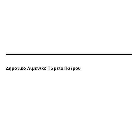
Δημοτικό Λιμενικό Ταμείο Πάτμου