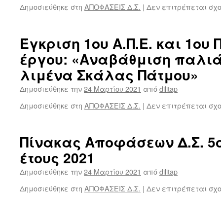
Δημοσιεύθηκε στη
ΑΠΟΦΑΣΕΙΣ Δ.Σ.
|
Δεν επιτρέπεται σχ
Έγκριση 1ου Α.Π.Ε. και 1ου Π
έργου: «Αναβάθμιση παλι
λιμένα Σκάλας Πάτμου»
Δημοσιεύθηκε την
24 Μαρτίου 2021
από
dilitap
Δημοσιεύθηκε στη
ΑΠΟΦΑΣΕΙΣ Δ.Σ.
|
Δεν επιτρέπεται σχ
Πίνακας Αποφάσεων Δ.Σ. 5
έτους 2021
Δημοσιεύθηκε την
24 Μαρτίου 2021
από
dilitap
Δημοσιεύθηκε στη
ΑΠΟΦΑΣΕΙΣ Δ.Σ.
|
Δεν επιτρέπεται σχ