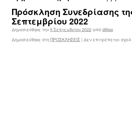
Πρόσκληση Συνεδρίασης τη
Σεπτεμβρίου 2022
Δημοσιεύθηκε την
5 Σεπτεμβρίου 2022
από
dilitap
Δημοσιεύθηκε στη
ΠΡΟΣΚΛΗΣΕΙΣ
|
Δεν επιτρέπεται σχολ