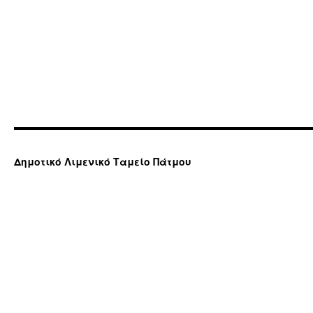
Δημοτικό Λιμενικό Ταμείο Πάτμου