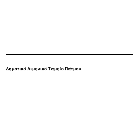
Δημοτικό Λιμενικό Ταμείο Πάτμου