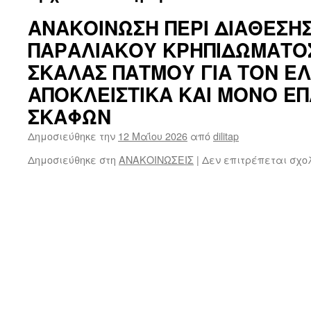
ΑΝΑΚΟΙΝΩΣΗ ΠΕΡΙ ΔΙΑΘΕΣΗ
ΠΑΡΑΛΙΑΚΟΥ ΚΡΗΠΙΔΩΜΑΤΟ
ΣΚΑΛΑΣ ΠΑΤΜΟΥ ΓΙΑ ΤΟΝ Ε
ΑΠΟΚΛΕΙΣΤΙΚΑ ΚΑΙ ΜΟΝΟ Ε
ΣΚΑΦΩΝ
Δημοσιεύθηκε την
12 Μαΐου 2026
από
dilitap
Δημοσιεύθηκε στη
ΑΝΑΚΟΙΝΩΣΕΙΣ
|
Δεν επιτρέπεται σχο