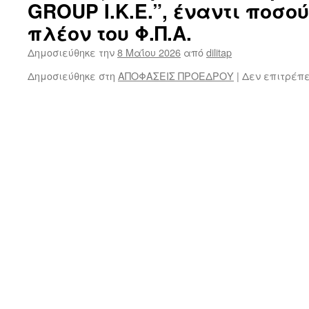
GROUP Ι.Κ.Ε.”, έναντι ποσού
πλέον του Φ.Π.Α.
Δημοσιεύθηκε την
8 Μαΐου 2026
από
dilitap
Δημοσιεύθηκε στη
ΑΠΟΦΑΣΕΙΣ ΠΡΟΕΔΡΟΥ
|
Δεν επιτρέπ