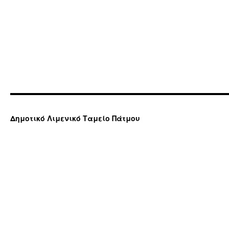
Δημοτικό Λιμενικό Ταμείο Πάτμου