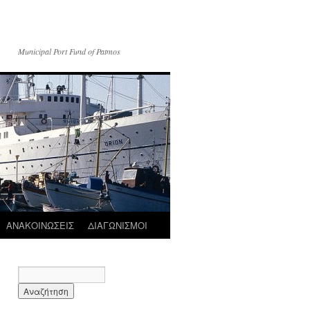
Municipal Port Fund of Patmos
ΑΝΑΚΟΙΝΩΣΕΙΣ
ΔΙΑΓΩΝΙΣΜΟΙ