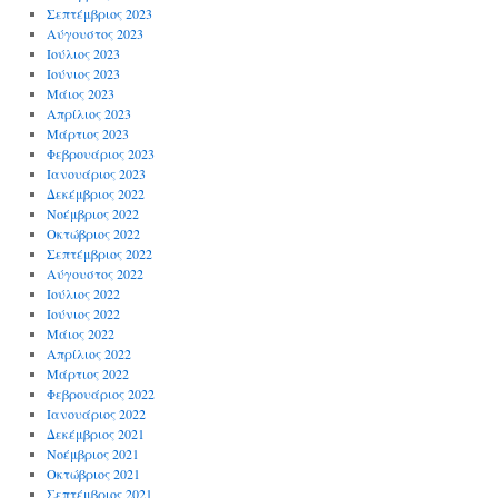
Σεπτέμβριος 2023
Αύγουστος 2023
Ιούλιος 2023
Ιούνιος 2023
Μάιος 2023
Απρίλιος 2023
Μάρτιος 2023
Φεβρουάριος 2023
Ιανουάριος 2023
Δεκέμβριος 2022
Νοέμβριος 2022
Οκτώβριος 2022
Σεπτέμβριος 2022
Αύγουστος 2022
Ιούλιος 2022
Ιούνιος 2022
Μάιος 2022
Απρίλιος 2022
Μάρτιος 2022
Φεβρουάριος 2022
Ιανουάριος 2022
Δεκέμβριος 2021
Νοέμβριος 2021
Οκτώβριος 2021
Σεπτέμβριος 2021