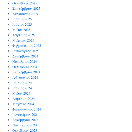
Οκτώβριος 2025
Σεπτέμβριος 2025
Αύγουστος 2025
Ιούλιος 2025
Ιούνιος 2025
Μάιος 2025
Απρίλιος 2025
Μάρτιος 2025
Φεβρουάριος 2025
Ιανουάριος 2025
Δεκέμβριος 2024
Νοέμβριος 2024
Οκτώβριος 2024
Σεπτέμβριος 2024
Αύγουστος 2024
Ιούλιος 2024
Ιούνιος 2024
Μάιος 2024
Απρίλιος 2024
Μάρτιος 2024
Φεβρουάριος 2024
Ιανουάριος 2024
Δεκέμβριος 2023
Νοέμβριος 2023
Οκτώβριος 2023