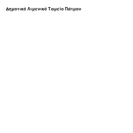
Δημοτικό Λιμενικό Ταμείο Πάτμου