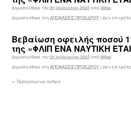
Δημοσιεύθηκε την
20 Ιανουαρίου 2023
από
dilitap
Δημοσιεύθηκε στη
ΑΠΟΦΑΣΕΙΣ ΠΡΟΕΔΡΟΥ
|
Δεν επιτρέπ
Βεβαίωση οφειλής ποσού 1
της «ΦΛΙΠ ΕΝΑ ΝΑΥΤΙΚΗ ΕΤΑ
Δημοσιεύθηκε την
20 Ιανουαρίου 2023
από
dilitap
Δημοσιεύθηκε στη
ΑΠΟΦΑΣΕΙΣ ΠΡΟΕΔΡΟΥ
|
Δεν επιτρέπ
←
Προηγούμενα άρθρα