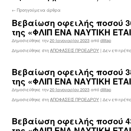
←
Προηγούμενα άρθρα
Βεβαίωση οφειλής ποσού 3
της «ΦΛΙΠ ΕΝΑ ΝΑΥΤΙΚΗ ΕΤΑ
Δημοσιεύθηκε την
20 Ιανουαρίου 2023
από
dilitap
Δημοσιεύθηκε στη
ΑΠΟΦΑΣΕΙΣ ΠΡΟΕΔΡΟΥ
|
Δεν επιτρέπ
Βεβαίωση οφειλής ποσού 3
της «ΦΛΙΠ ΕΝΑ ΝΑΥΤΙΚΗ ΕΤΑ
Δημοσιεύθηκε την
20 Ιανουαρίου 2023
από
dilitap
Δημοσιεύθηκε στη
ΑΠΟΦΑΣΕΙΣ ΠΡΟΕΔΡΟΥ
|
Δεν επιτρέπ
Βεβαίωση οφειλής ποσού 4
της «ΦΛΙΠ ΕΝΑ ΝΑΥΤΙΚΗ ΕΤΑ