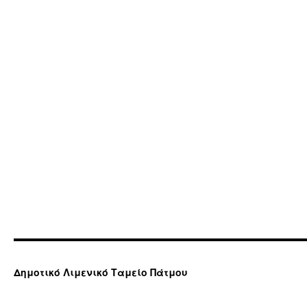
Δημοτικό Λιμενικό Ταμείο Πάτμου