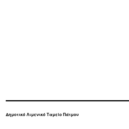
Δημοτικό Λιμενικό Ταμείο Πάτμου