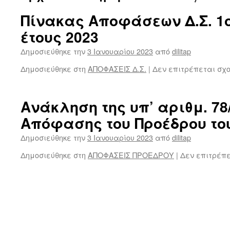
Πίνακας Αποφάσεων Δ.Σ. 1
έτους 2023
Δημοσιεύθηκε την
3 Ιανουαρίου 2023
από
dilitap
Δημοσιεύθηκε στη
ΑΠΟΦΑΣΕΙΣ Δ.Σ.
|
Δεν επιτρέπεται σχ
Ανάκληση της υπ’ αριθμ. 78
Απόφασης του Προέδρου του 
Δημοσιεύθηκε την
3 Ιανουαρίου 2023
από
dilitap
Δημοσιεύθηκε στη
ΑΠΟΦΑΣΕΙΣ ΠΡΟΕΔΡΟΥ
|
Δεν επιτρέπ