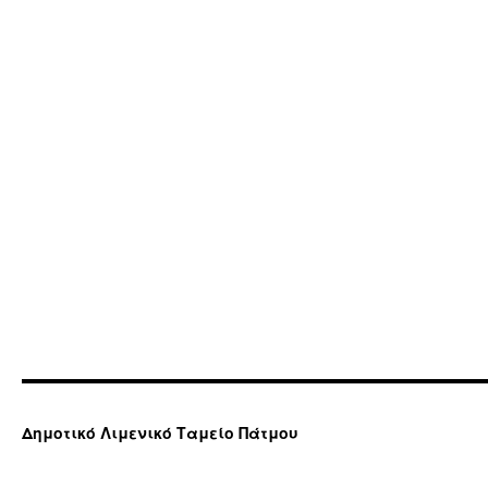
Δημοτικό Λιμενικό Ταμείο Πάτμου