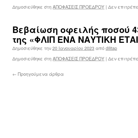
Δημοσιεύθηκε στη
ΑΠΟΦΑΣΕΙΣ ΠΡΟΕΔΡΟΥ
|
Δεν επιτρέπ
Βεβαίωση οφειλής ποσού 4
της «ΦΛΙΠ ΕΝΑ ΝΑΥΤΙΚΗ ΕΤΑ
Δημοσιεύθηκε την
20 Ιανουαρίου 2023
από
dilitap
Δημοσιεύθηκε στη
ΑΠΟΦΑΣΕΙΣ ΠΡΟΕΔΡΟΥ
|
Δεν επιτρέπ
←
Προηγούμενα άρθρα