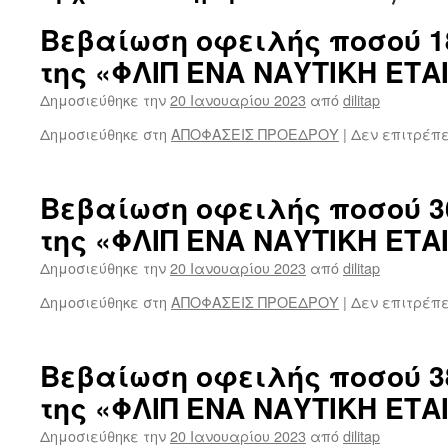
Βεβαίωση οφειλής ποσού 1
της «ΦΛΙΠ ΕΝΑ ΝΑΥΤΙΚΗ ΕΤΑ
Δημοσιεύθηκε την
20 Ιανουαρίου 2023
από
dilitap
Δημοσιεύθηκε στη
ΑΠΟΦΑΣΕΙΣ ΠΡΟΕΔΡΟΥ
|
Δεν επιτρέπ
Βεβαίωση οφειλής ποσού 3
της «ΦΛΙΠ ΕΝΑ ΝΑΥΤΙΚΗ ΕΤΑ
Δημοσιεύθηκε την
20 Ιανουαρίου 2023
από
dilitap
Δημοσιεύθηκε στη
ΑΠΟΦΑΣΕΙΣ ΠΡΟΕΔΡΟΥ
|
Δεν επιτρέπ
Βεβαίωση οφειλής ποσού 3
της «ΦΛΙΠ ΕΝΑ ΝΑΥΤΙΚΗ ΕΤΑ
Δημοσιεύθηκε την
20 Ιανουαρίου 2023
από
dilitap