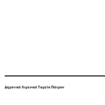
Δημοτικό Λιμενικό Ταμείο Πάτμου