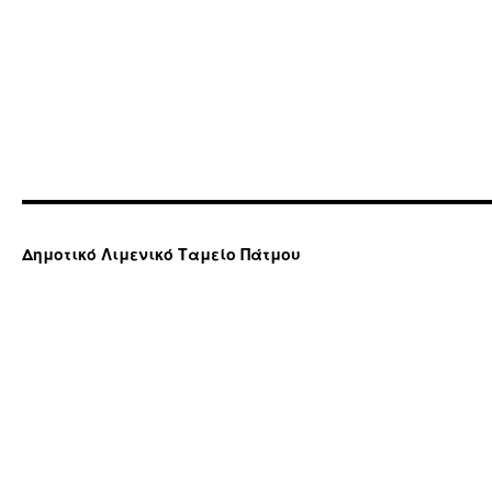
Δημοτικό Λιμενικό Ταμείο Πάτμου