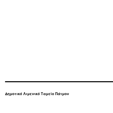
Δημοτικό Λιμενικό Ταμείο Πάτμου