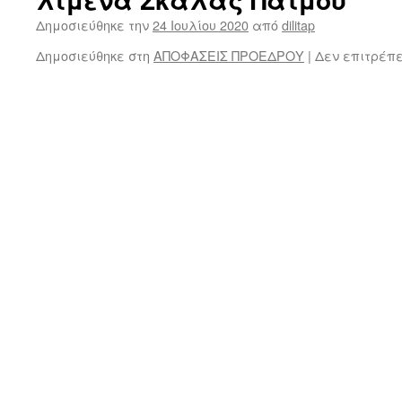
Δημοσιεύθηκε την
24 Ιουλίου 2020
από
dilitap
Δημοσιεύθηκε στη
ΑΠΟΦΑΣΕΙΣ ΠΡΟΕΔΡΟΥ
|
Δεν επιτρέπ