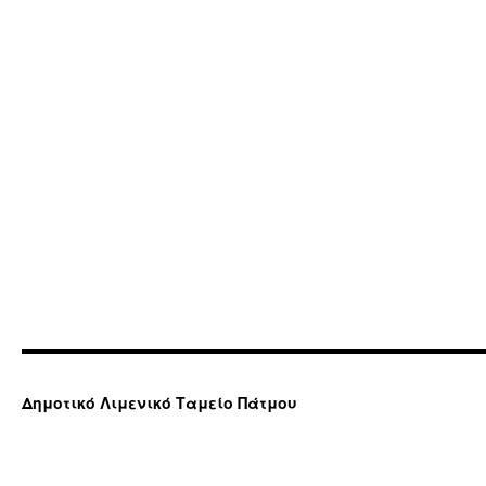
Δημοτικό Λιμενικό Ταμείο Πάτμου