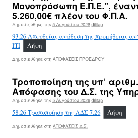
Μονοπρόσωπη Ε.Π.Ε.”, έναν
5.260,00€ πλέον του Φ.Π.Α.
Δημοσιεύθηκε την
5 Αυγούστου 2026
dilitap
93.26 Απευθείας ανάθεση της προμήθειας αντ
ΙΤΙ
Λήψη
Δημοσιεύθηκε στη
ΑΠΟΦΑΣΕΙΣ ΠΡΟΕΔΡΟΥ
Τροποποίηση της υπ’ αριθμ.
Απόφασης του Δ.Σ. της Υπη
Δημοσιεύθηκε την
5 Αυγούστου 2026
dilitap
58.26 Τροποποίηση της ΑΔΣ 7.26
Λήψη
Δημοσιεύθηκε στη
ΑΠΟΦΑΣΕΙΣ Δ.Σ.