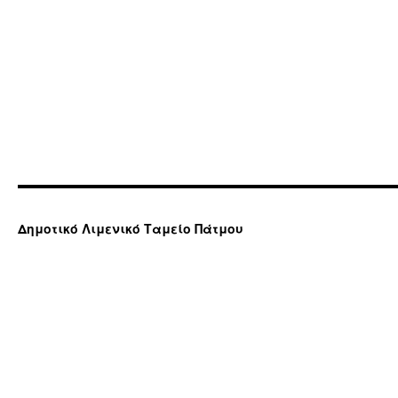
Δημοτικό Λιμενικό Ταμείο Πάτμου